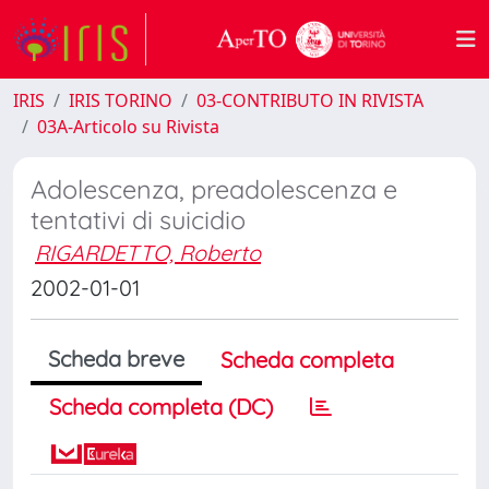
IRIS
IRIS TORINO
03-CONTRIBUTO IN RIVISTA
03A-Articolo su Rivista
Adolescenza, preadolescenza e
tentativi di suicidio
RIGARDETTO, Roberto
2002-01-01
Scheda breve
Scheda completa
Scheda completa (DC)