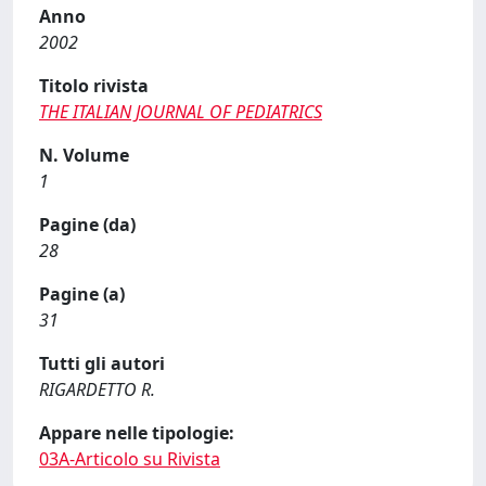
Anno
2002
Titolo rivista
THE ITALIAN JOURNAL OF PEDIATRICS
N. Volume
1
Pagine (da)
28
Pagine (a)
31
Tutti gli autori
RIGARDETTO R.
Appare nelle tipologie:
03A-Articolo su Rivista