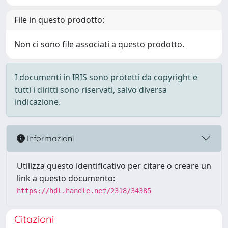
File in questo prodotto:
Non ci sono file associati a questo prodotto.
I documenti in IRIS sono protetti da copyright e
tutti i diritti sono riservati, salvo diversa
indicazione.
Informazioni
Utilizza questo identificativo per citare o creare un
link a questo documento:
https://hdl.handle.net/2318/34385
Citazioni