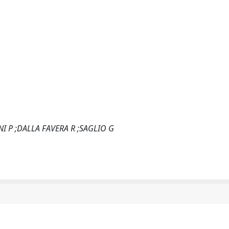
I P ;DALLA FAVERA R ;SAGLIO G