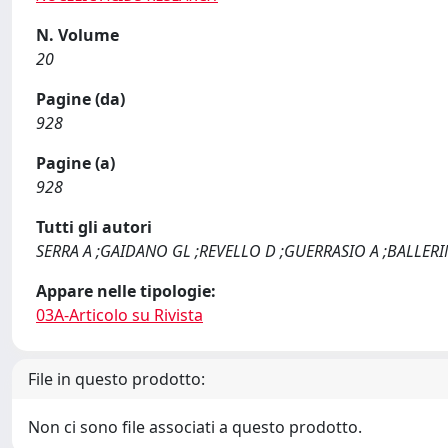
N. Volume
20
Pagine (da)
928
Pagine (a)
928
Tutti gli autori
SERRA A ;GAIDANO GL ;REVELLO D ;GUERRASIO A ;BALLERIN
Appare nelle tipologie:
03A-Articolo su Rivista
File in questo prodotto:
Non ci sono file associati a questo prodotto.