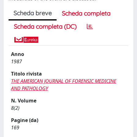
Scheda breve
Scheda completa
Scheda completa (DC)
Anno
1987
Titolo rivista
THE AMERICAN JOURNAL OF FORENSIC MEDICINE
AND PATHOLOGY
N. Volume
8(2)
Pagine (da)
169