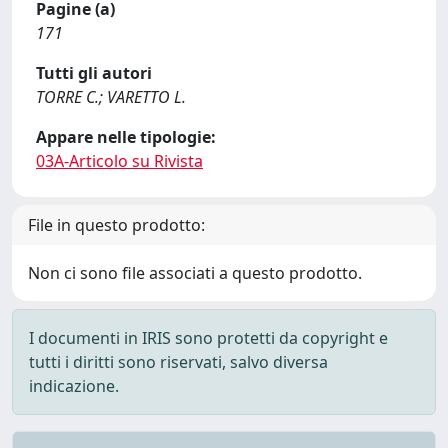
Pagine (a)
171
Tutti gli autori
TORRE C.; VARETTO L.
Appare nelle tipologie:
03A-Articolo su Rivista
File in questo prodotto:
Non ci sono file associati a questo prodotto.
I documenti in IRIS sono protetti da copyright e
tutti i diritti sono riservati, salvo diversa
indicazione.