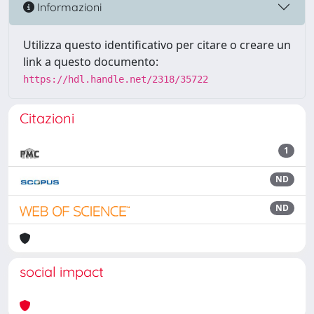
Informazioni
Utilizza questo identificativo per citare o creare un
link a questo documento:
https://hdl.handle.net/2318/35722
Citazioni
1
ND
ND
social impact