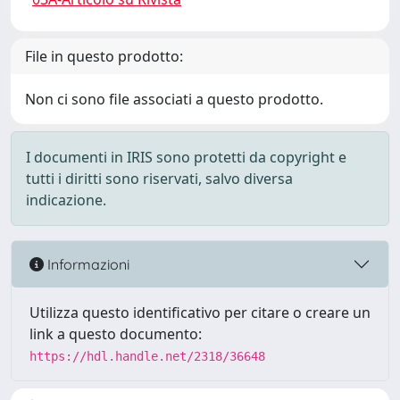
File in questo prodotto:
Non ci sono file associati a questo prodotto.
I documenti in IRIS sono protetti da copyright e
tutti i diritti sono riservati, salvo diversa
indicazione.
Informazioni
Utilizza questo identificativo per citare o creare un
link a questo documento:
https://hdl.handle.net/2318/36648