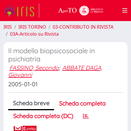
IRIS
IRIS TORINO
03-CONTRIBUTO IN RIVISTA
03A-Articolo su Rivista
Il modello biopsicosociale in
psichiatria
FASSINO, Secondo
;
ABBATE DAGA,
Giovanni
2005-01-01
Scheda breve
Scheda completa
Scheda completa (DC)