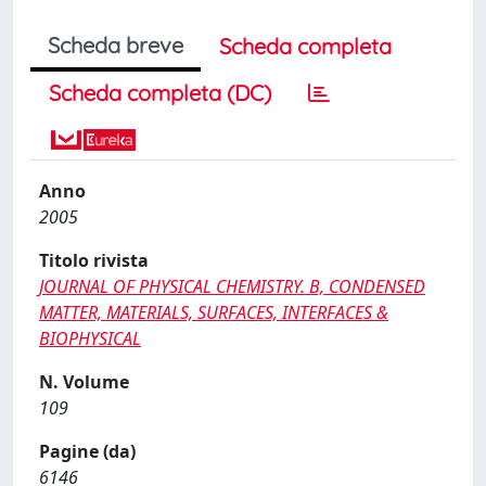
Scheda breve
Scheda completa
Scheda completa (DC)
Anno
2005
Titolo rivista
JOURNAL OF PHYSICAL CHEMISTRY. B, CONDENSED
MATTER, MATERIALS, SURFACES, INTERFACES &
BIOPHYSICAL
N. Volume
109
Pagine (da)
6146