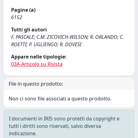
Pagine (a)
6152
Tutti gli autori
F. PASCALE; C.M. ZICOVICH-WILSON; R. ORLANDO; C.
ROETTI; P. UGLIENGO; R. DOVESI
Appare nelle tipologie:
03A-Articolo su Rivista
File in questo prodotto:
Non ci sono file associati a questo prodotto.
I documenti in IRIS sono protetti da copyright e
tutti i diritti sono riservati, salvo diversa
indicazione.