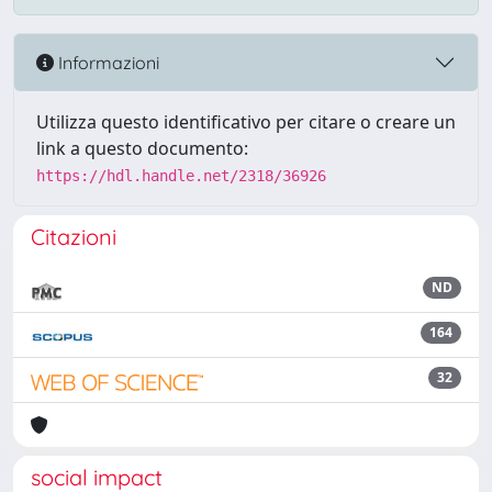
Informazioni
Utilizza questo identificativo per citare o creare un
link a questo documento:
https://hdl.handle.net/2318/36926
Citazioni
ND
164
32
social impact