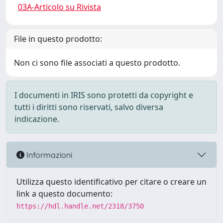
03A-Articolo su Rivista
File in questo prodotto:
Non ci sono file associati a questo prodotto.
I documenti in IRIS sono protetti da copyright e
tutti i diritti sono riservati, salvo diversa
indicazione.
Informazioni
Utilizza questo identificativo per citare o creare un
link a questo documento:
https://hdl.handle.net/2318/3750