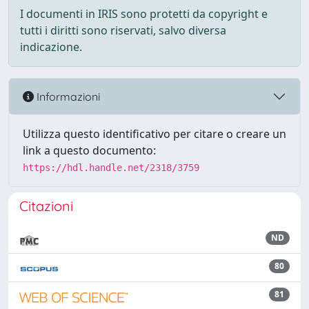
I documenti in IRIS sono protetti da copyright e
tutti i diritti sono riservati, salvo diversa
indicazione.
Informazioni
Utilizza questo identificativo per citare o creare un
link a questo documento:
https://hdl.handle.net/2318/3759
Citazioni
ND
80
81