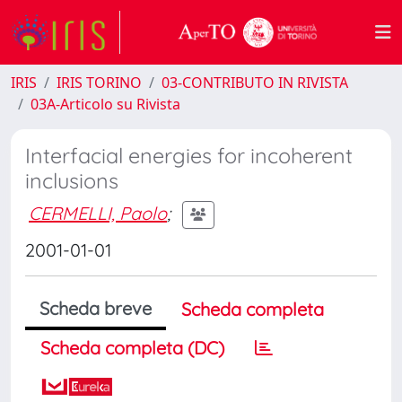
IRIS
IRIS TORINO
03-CONTRIBUTO IN RIVISTA
03A-Articolo su Rivista
Interfacial energies for incoherent
inclusions
CERMELLI, Paolo
;
2001-01-01
Scheda breve
Scheda completa
Scheda completa (DC)