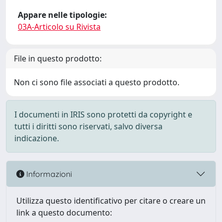
Appare nelle tipologie:
03A-Articolo su Rivista
File in questo prodotto:
Non ci sono file associati a questo prodotto.
I documenti in IRIS sono protetti da copyright e
tutti i diritti sono riservati, salvo diversa
indicazione.
Informazioni
Utilizza questo identificativo per citare o creare un
link a questo documento: