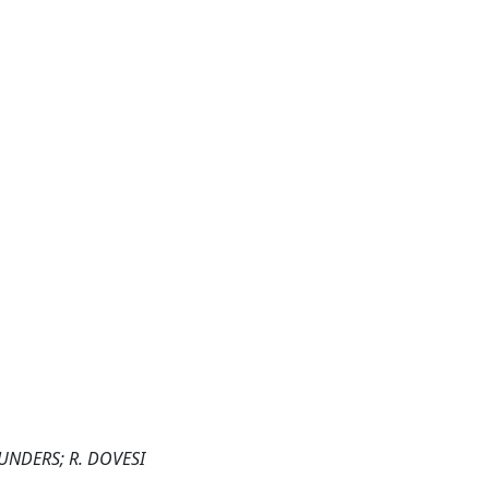
AUNDERS; R. DOVESI