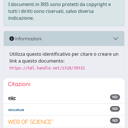
I documenti in IRIS sono protetti da copyright e
tutti i diritti sono riservati, salvo diversa
indicazione.
Informazioni
Utilizza questo identificativo per citare o creare un
link a questo documento:
https://hdl.handle.net/2318/39532
Citazioni
ND
ND
ND