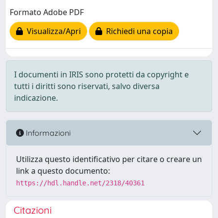
Formato Adobe PDF
Visualizza/Apri
Richiedi una copia
I documenti in IRIS sono protetti da copyright e
tutti i diritti sono riservati, salvo diversa
indicazione.
Informazioni
Utilizza questo identificativo per citare o creare un
link a questo documento:
https://hdl.handle.net/2318/40361
Citazioni