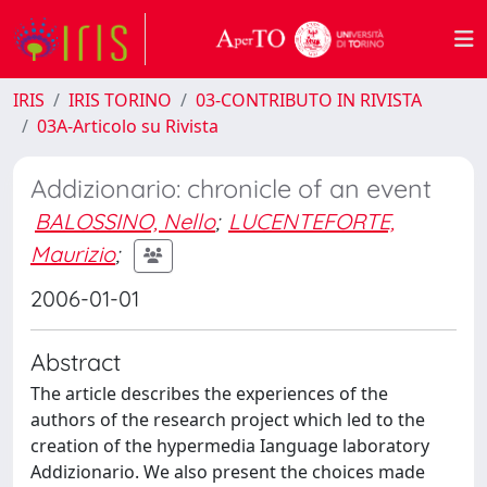
IRIS
IRIS TORINO
03-CONTRIBUTO IN RIVISTA
03A-Articolo su Rivista
Addizionario: chronicle of an event
BALOSSINO, Nello
;
LUCENTEFORTE,
Maurizio
;
2006-01-01
Abstract
The article describes the experiences of the
authors of the research project which led to the
creation of the hypermedia Ianguage laboratory
Addizionario. We also present the choices made