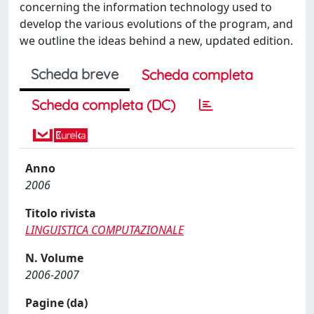
concerning the information technology used to
develop the various evolutions of the program, and
we outline the ideas behind a new, updated edition.
Scheda breve
Scheda completa
Scheda completa (DC)
Anno
2006
Titolo rivista
LINGUISTICA COMPUTAZIONALE
N. Volume
2006-2007
Pagine (da)