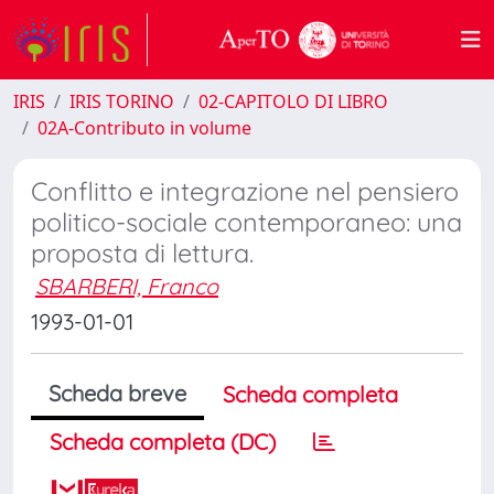
IRIS
IRIS TORINO
02-CAPITOLO DI LIBRO
02A-Contributo in volume
Conflitto e integrazione nel pensiero
politico-sociale contemporaneo: una
proposta di lettura.
SBARBERI, Franco
1993-01-01
Scheda breve
Scheda completa
Scheda completa (DC)