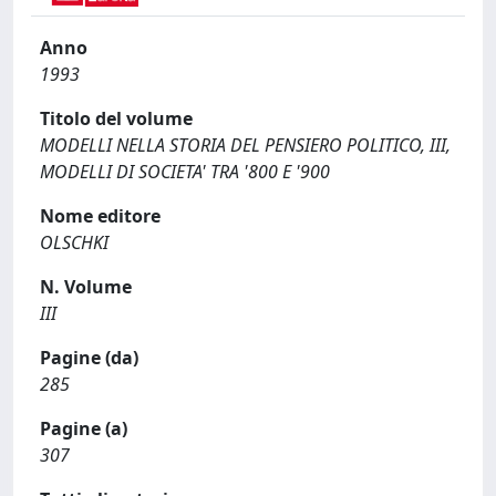
Anno
1993
Titolo del volume
MODELLI NELLA STORIA DEL PENSIERO POLITICO, III,
MODELLI DI SOCIETA' TRA '800 E '900
Nome editore
OLSCHKI
N. Volume
III
Pagine (da)
285
Pagine (a)
307