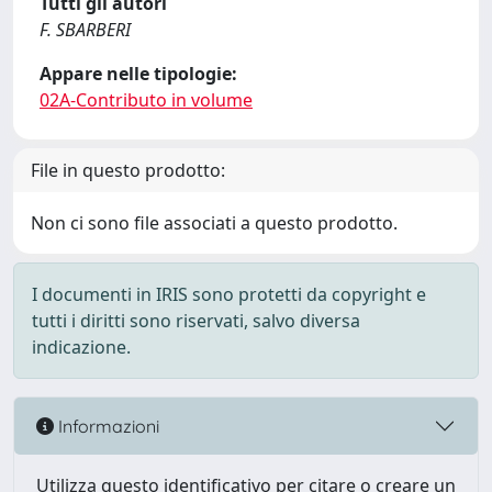
Tutti gli autori
F. SBARBERI
Appare nelle tipologie:
02A-Contributo in volume
File in questo prodotto:
Non ci sono file associati a questo prodotto.
I documenti in IRIS sono protetti da copyright e
tutti i diritti sono riservati, salvo diversa
indicazione.
Informazioni
Utilizza questo identificativo per citare o creare un