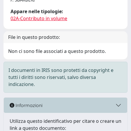
Appare nelle tipologie:
02A-Contributo in volume
File in questo prodotto:
Non ci sono file associati a questo prodotto.
I documenti in IRIS sono protetti da copyright e
tutti i diritti sono riservati, salvo diversa
indicazione.
Informazioni
Utilizza questo identificativo per citare o creare un
link a questo documento: