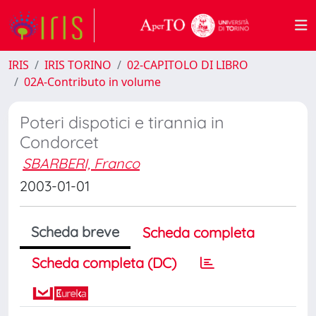
IRIS
IRIS TORINO
02-CAPITOLO DI LIBRO
02A-Contributo in volume
Poteri dispotici e tirannia in
Condorcet
SBARBERI, Franco
2003-01-01
Scheda breve
Scheda completa
Scheda completa (DC)