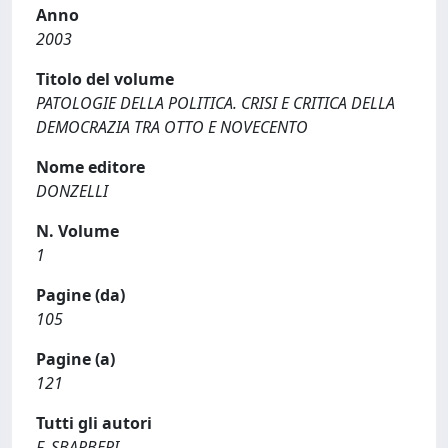
Anno
2003
Titolo del volume
PATOLOGIE DELLA POLITICA. CRISI E CRITICA DELLA
DEMOCRAZIA TRA OTTO E NOVECENTO
Nome editore
DONZELLI
N. Volume
1
Pagine (da)
105
Pagine (a)
121
Tutti gli autori
F. SBARBERI