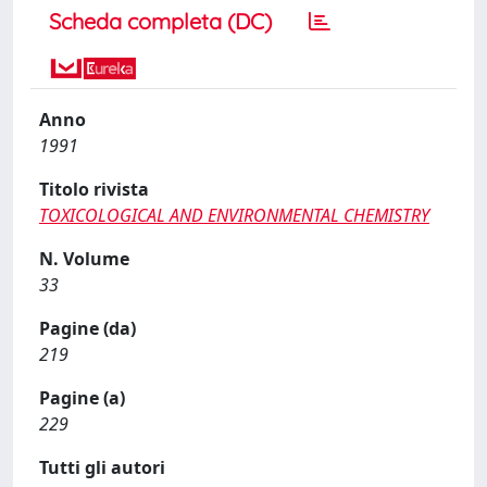
Scheda completa (DC)
Anno
1991
Titolo rivista
TOXICOLOGICAL AND ENVIRONMENTAL CHEMISTRY
N. Volume
33
Pagine (da)
219
Pagine (a)
229
Tutti gli autori