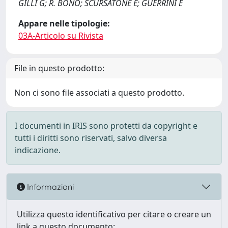
GILLI G; R. BONO; SCURSATONE E; GUERRINI E
Appare nelle tipologie:
03A-Articolo su Rivista
File in questo prodotto:
Non ci sono file associati a questo prodotto.
I documenti in IRIS sono protetti da copyright e
tutti i diritti sono riservati, salvo diversa
indicazione.
Informazioni
Utilizza questo identificativo per citare o creare un
link a questo documento: