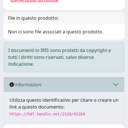
File in questo prodotto:
Non ci sono file associati a questo prodotto.
I documenti in IRIS sono protetti da copyright e
tutti i diritti sono riservati, salvo diversa
indicazione.
Informazioni
Utilizza questo identificativo per citare o creare un
link a questo documento:
https://hdl.handle.net/2318/42264