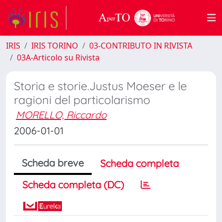
IRIS
IRIS TORINO
03-CONTRIBUTO IN RIVISTA
03A-Articolo su Rivista
Storia e storie.Justus Moeser e le
ragioni del particolarismo
MORELLO, Riccardo
2006-01-01
Scheda breve
Scheda completa
Scheda completa (DC)