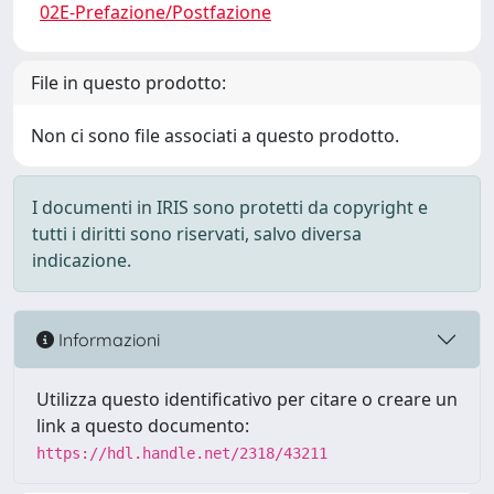
02E-Prefazione/Postfazione
File in questo prodotto:
Non ci sono file associati a questo prodotto.
I documenti in IRIS sono protetti da copyright e
tutti i diritti sono riservati, salvo diversa
indicazione.
Informazioni
Utilizza questo identificativo per citare o creare un
link a questo documento:
https://hdl.handle.net/2318/43211