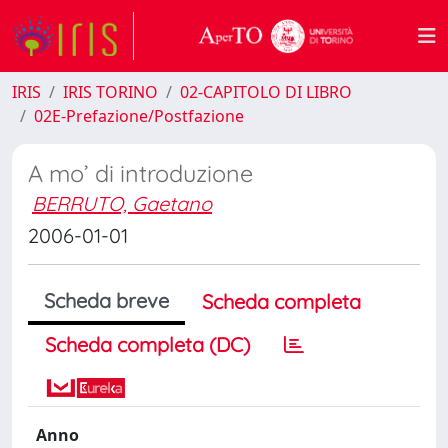
IRIS
IRIS TORINO
02-CAPITOLO DI LIBRO
02E-Prefazione/Postfazione
A mo’ di introduzione
BERRUTO, Gaetano
2006-01-01
Scheda breve
Scheda completa
Scheda completa (DC)
Anno