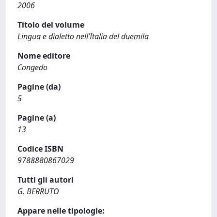
2006
Titolo del volume
Lingua e dialetto nell’Italia del duemila
Nome editore
Congedo
Pagine (da)
5
Pagine (a)
13
Codice ISBN
9788880867029
Tutti gli autori
G. BERRUTO
Appare nelle tipologie: