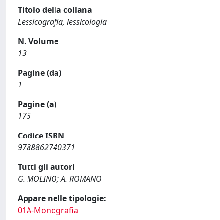
Titolo della collana
Lessicografia, lessicologia
N. Volume
13
Pagine (da)
1
Pagine (a)
175
Codice ISBN
9788862740371
Tutti gli autori
G. MOLINO; A. ROMANO
Appare nelle tipologie:
01A-Monografia