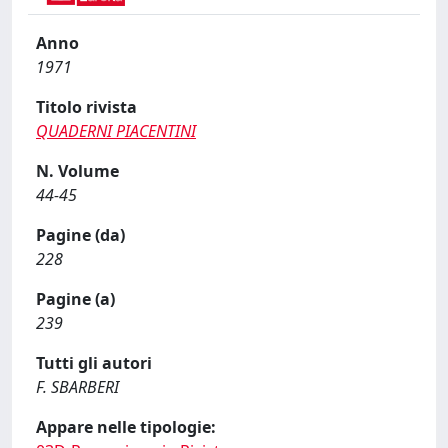
Anno
1971
Titolo rivista
QUADERNI PIACENTINI
N. Volume
44-45
Pagine (da)
228
Pagine (a)
239
Tutti gli autori
F. SBARBERI
Appare nelle tipologie: