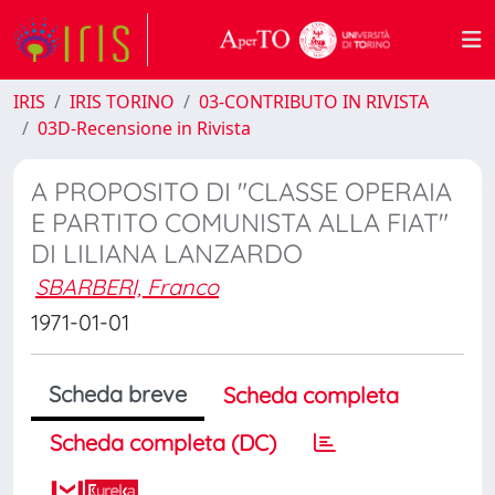
IRIS
IRIS TORINO
03-CONTRIBUTO IN RIVISTA
03D-Recensione in Rivista
A PROPOSITO DI "CLASSE OPERAIA
E PARTITO COMUNISTA ALLA FIAT"
DI LILIANA LANZARDO
SBARBERI, Franco
1971-01-01
Scheda breve
Scheda completa
Scheda completa (DC)