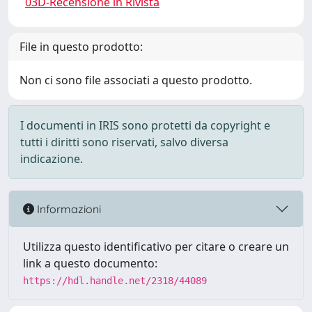
03D-Recensione in Rivista
File in questo prodotto:
Non ci sono file associati a questo prodotto.
I documenti in IRIS sono protetti da copyright e
tutti i diritti sono riservati, salvo diversa
indicazione.
Informazioni
Utilizza questo identificativo per citare o creare un
link a questo documento:
https://hdl.handle.net/2318/44089