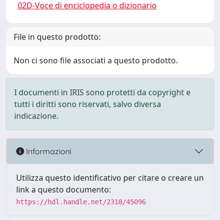
02D-Voce di enciclopedia o dizionario
File in questo prodotto:
Non ci sono file associati a questo prodotto.
I documenti in IRIS sono protetti da copyright e
tutti i diritti sono riservati, salvo diversa
indicazione.
Informazioni
Utilizza questo identificativo per citare o creare un
link a questo documento:
https://hdl.handle.net/2318/45096