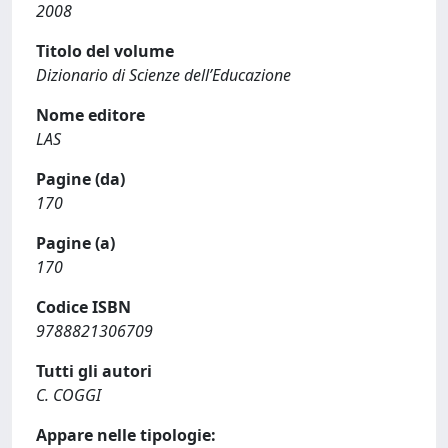
2008
Titolo del volume
Dizionario di Scienze dell’Educazione
Nome editore
LAS
Pagine (da)
170
Pagine (a)
170
Codice ISBN
9788821306709
Tutti gli autori
C. COGGI
Appare nelle tipologie: