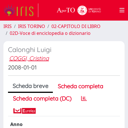
IRIS
IRIS TORINO
02-CAPITOLO DI LIBRO
02D-Voce di enciclopedia o dizionario
Calonghi Luigi
COGGI, Cristina
2008-01-01
Scheda breve
Scheda completa
Scheda completa (DC)
Anno