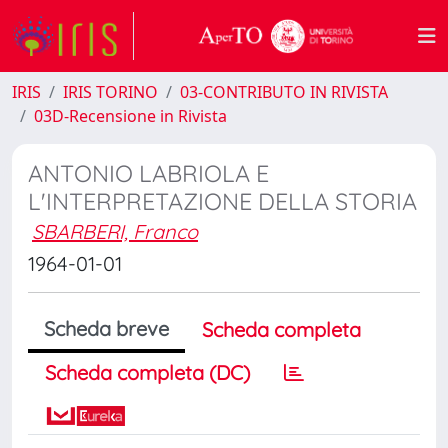
IRIS
IRIS TORINO
03-CONTRIBUTO IN RIVISTA
03D-Recensione in Rivista
ANTONIO LABRIOLA E
L'INTERPRETAZIONE DELLA STORIA
SBARBERI, Franco
1964-01-01
Scheda breve
Scheda completa
Scheda completa (DC)