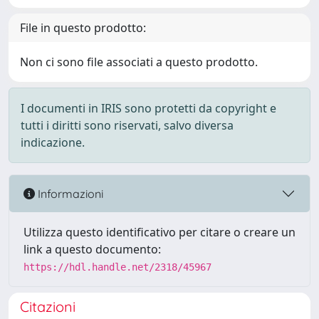
File in questo prodotto:
Non ci sono file associati a questo prodotto.
I documenti in IRIS sono protetti da copyright e
tutti i diritti sono riservati, salvo diversa
indicazione.
Informazioni
Utilizza questo identificativo per citare o creare un
link a questo documento:
https://hdl.handle.net/2318/45967
Citazioni