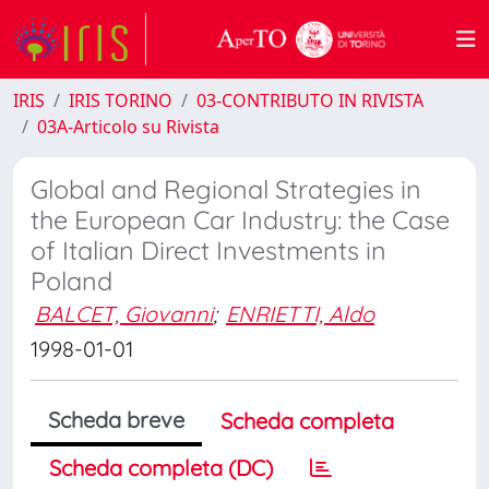
IRIS
IRIS TORINO
03-CONTRIBUTO IN RIVISTA
03A-Articolo su Rivista
Global and Regional Strategies in
the European Car Industry: the Case
of Italian Direct Investments in
Poland
BALCET, Giovanni
;
ENRIETTI, Aldo
1998-01-01
Scheda breve
Scheda completa
Scheda completa (DC)