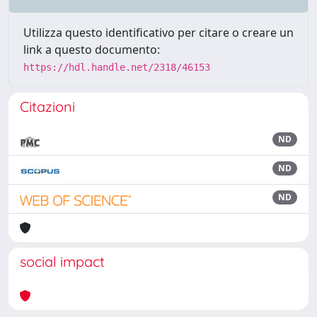
Utilizza questo identificativo per citare o creare un
link a questo documento:
https://hdl.handle.net/2318/46153
Citazioni
ND
ND
ND
social impact