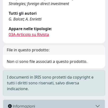
Strategies; foreign direct investment
Tutti gli autori
G. Balcet; A. Enrietti
Appare nelle tipologie:
03A-Articolo su Rivista
File in questo prodotto:
Non ci sono file associati a questo prodotto.
I documenti in IRIS sono protetti da copyright e
tutti i diritti sono riservati, salvo diversa
indicazione.
Informazioni