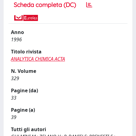
Scheda completa (DC)
Anno
1996
Titolo rivista
ANALYTICA CHIMICA ACTA
N. Volume
329
Pagine (da)
33
Pagine (a)
39
Tutti gli autori