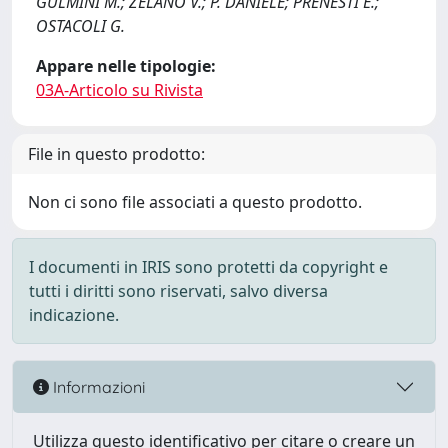
GULMINI M.; ZELANO V.; P. DANIELE; PRENESTI E.;
OSTACOLI G.
Appare nelle tipologie:
03A-Articolo su Rivista
File in questo prodotto:
Non ci sono file associati a questo prodotto.
I documenti in IRIS sono protetti da copyright e
tutti i diritti sono riservati, salvo diversa
indicazione.
Informazioni
Utilizza questo identificativo per citare o creare un