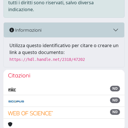
tutti i diritti sono riservati, salvo diversa
indicazione.
Informazioni
Utilizza questo identificativo per citare o creare un
link a questo documento:
https://hdl.handle.net/2318/47202
Citazioni
ND
ND
ND