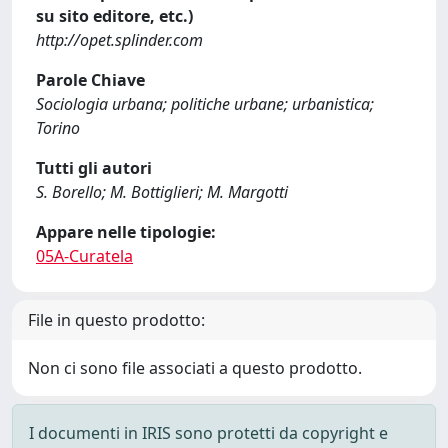
su sito editore, etc.)
http://opet.splinder.com
Parole Chiave
Sociologia urbana; politiche urbane; urbanistica;
Torino
Tutti gli autori
S. Borello; M. Bottiglieri; M. Margotti
Appare nelle tipologie:
05A-Curatela
File in questo prodotto:
Non ci sono file associati a questo prodotto.
I documenti in IRIS sono protetti da copyright e