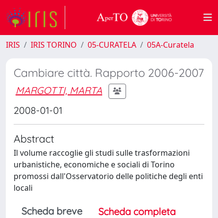
IRIS
IRIS TORINO
05-CURATELA
05A-Curatela
Cambiare città. Rapporto 2006-2007
MARGOTTI, MARTA
2008-01-01
Abstract
Il volume raccoglie gli studi sulle trasformazioni
urbanistiche, economiche e sociali di Torino
promossi dall'Osservatorio delle politiche degli enti
locali
Scheda breve
Scheda completa