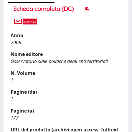
Scheda completa (DC)
Anno
2008
Nome editore
Osservatorio sulle politiche degli enti territoriali
N. Volume
1
Pagine (da)
1
Pagine (a)
177
URL del prodotto (archivi open access, fulltext