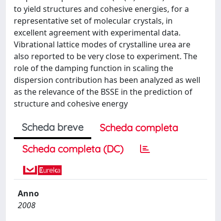
to yield structures and cohesive energies, for a
representative set of molecular crystals, in
excellent agreement with experimental data.
Vibrational lattice modes of crystalline urea are
also reported to be very close to experiment. The
role of the damping function in scaling the
dispersion contribution has been analyzed as well
as the relevance of the BSSE in the prediction of
structure and cohesive energy
Scheda breve
Scheda completa
Scheda completa (DC)
Anno
2008