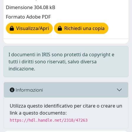
Dimensione 304.08 kB
Formato Adobe PDF
Visualizza/Apri
Richiedi una copia
I documenti in IRIS sono protetti da copyright e
tutti i diritti sono riservati, salvo diversa
indicazione.
Informazioni
Utilizza questo identificativo per citare o creare un
link a questo documento:
https://hdl.handle.net/2318/47263