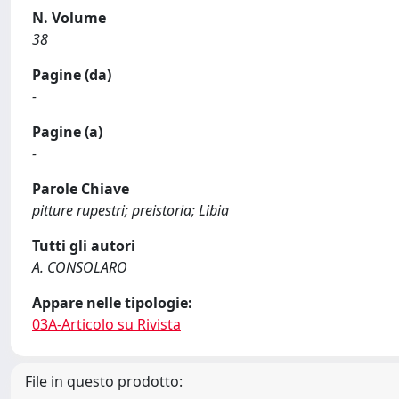
N. Volume
38
Pagine (da)
-
Pagine (a)
-
Parole Chiave
pitture rupestri; preistoria; Libia
Tutti gli autori
A. CONSOLARO
Appare nelle tipologie:
03A-Articolo su Rivista
File in questo prodotto: