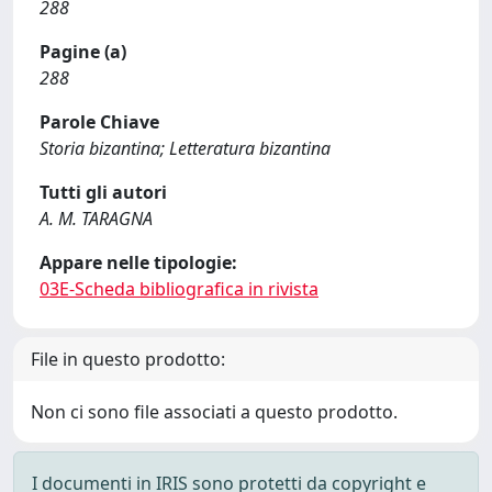
288
Pagine (a)
288
Parole Chiave
Storia bizantina; Letteratura bizantina
Tutti gli autori
A. M. TARAGNA
Appare nelle tipologie:
03E-Scheda bibliografica in rivista
File in questo prodotto:
Non ci sono file associati a questo prodotto.
I documenti in IRIS sono protetti da copyright e