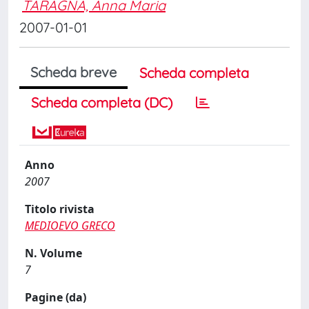
TARAGNA, Anna Maria
2007-01-01
Scheda breve
Scheda completa
Scheda completa (DC)
Anno
2007
Titolo rivista
MEDIOEVO GRECO
N. Volume
7
Pagine (da)