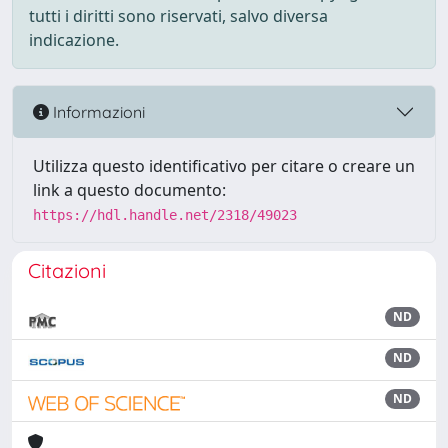
tutti i diritti sono riservati, salvo diversa
indicazione.
Informazioni
Utilizza questo identificativo per citare o creare un
link a questo documento:
https://hdl.handle.net/2318/49023
Citazioni
ND
ND
ND