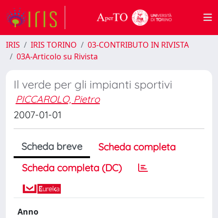
IRIS
IRIS TORINO
03-CONTRIBUTO IN RIVISTA
03A-Articolo su Rivista
Il verde per gli impianti sportivi
PICCAROLO, Pietro
2007-01-01
Scheda breve
Scheda completa
Scheda completa (DC)
Anno