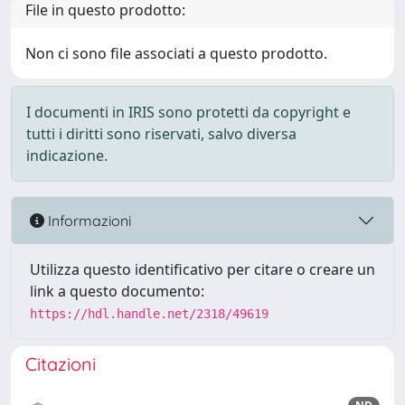
File in questo prodotto:
Non ci sono file associati a questo prodotto.
I documenti in IRIS sono protetti da copyright e
tutti i diritti sono riservati, salvo diversa
indicazione.
Informazioni
Utilizza questo identificativo per citare o creare un
link a questo documento:
https://hdl.handle.net/2318/49619
Citazioni