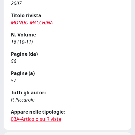
2007
Titolo rivista
MONDO MACCHINA
N. Volume
16 (10-11)
Pagine (da)
56
Pagine (a)
57
Tutti gli autori
P. Piccarolo
Appare nelle tipologie:
03A-Articolo su Rivista