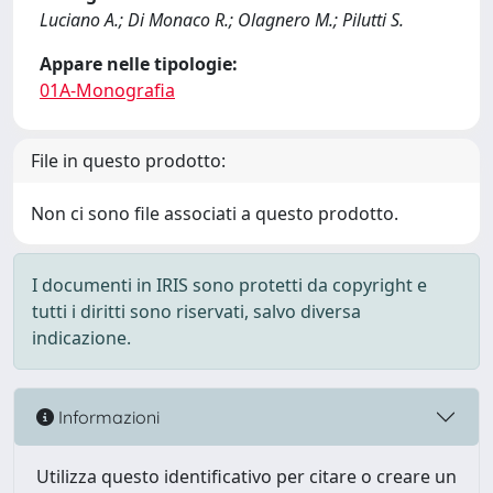
Luciano A.; Di Monaco R.; Olagnero M.; Pilutti S.
Appare nelle tipologie:
01A-Monografia
File in questo prodotto:
Non ci sono file associati a questo prodotto.
I documenti in IRIS sono protetti da copyright e
tutti i diritti sono riservati, salvo diversa
indicazione.
Informazioni
Utilizza questo identificativo per citare o creare un