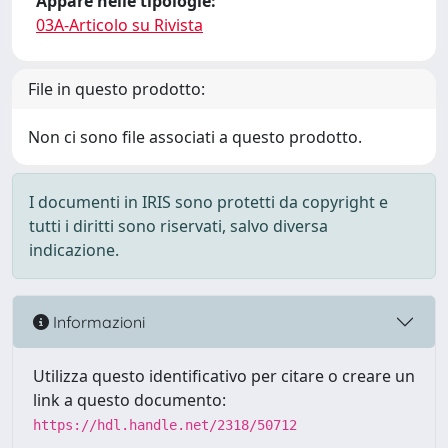
Appare nelle tipologie:
03A-Articolo su Rivista
File in questo prodotto:
Non ci sono file associati a questo prodotto.
I documenti in IRIS sono protetti da copyright e
tutti i diritti sono riservati, salvo diversa
indicazione.
Informazioni
Utilizza questo identificativo per citare o creare un
link a questo documento:
https://hdl.handle.net/2318/50712