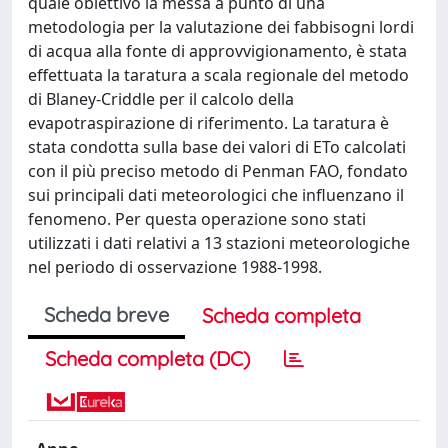
quale obiettivo la messa a punto di una
metodologia per la valutazione dei fabbisogni lordi
di acqua alla fonte di approvvigionamento, è stata
effettuata la taratura a scala regionale del metodo
di Blaney-Criddle per il calcolo della
evapotraspirazione di riferimento. La taratura è
stata condotta sulla base dei valori di ETo calcolati
con il più preciso metodo di Penman FAO, fondato
sui principali dati meteorologici che influenzano il
fenomeno. Per questa operazione sono stati
utilizzati i dati relativi a 13 stazioni meteorologiche
nel periodo di osservazione 1988-1998.
Scheda breve
Scheda completa
Scheda completa (DC)