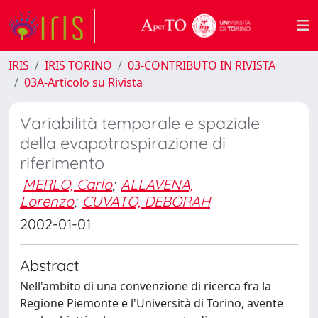
IRIS
IRIS TORINO
03-CONTRIBUTO IN RIVISTA
03A-Articolo su Rivista
Variabilità temporale e spaziale
della evapotraspirazione di
riferimento
MERLO, Carlo
;
ALLAVENA,
Lorenzo
;
CUVATO, DEBORAH
2002-01-01
Abstract
Nell'ambito di una convenzione di ricerca fra la
Regione Piemonte e l'Università di Torino, avente