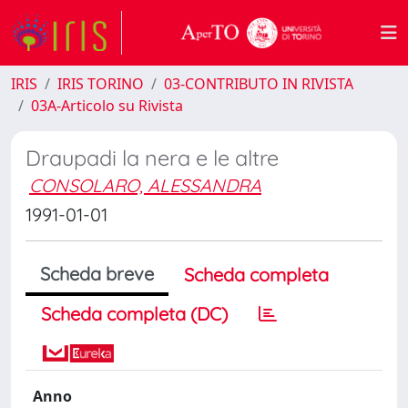
IRIS
IRIS TORINO
03-CONTRIBUTO IN RIVISTA
03A-Articolo su Rivista
Draupadi la nera e le altre
CONSOLARO, ALESSANDRA
1991-01-01
Scheda breve
Scheda completa
Scheda completa (DC)
Anno