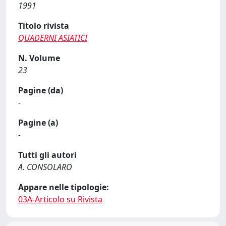
1991
Titolo rivista
QUADERNI ASIATICI
N. Volume
23
Pagine (da)
-
Pagine (a)
-
Tutti gli autori
A. CONSOLARO
Appare nelle tipologie:
03A-Articolo su Rivista