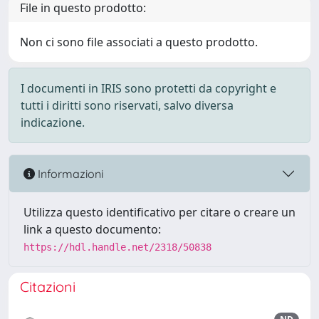
File in questo prodotto:
Non ci sono file associati a questo prodotto.
I documenti in IRIS sono protetti da copyright e
tutti i diritti sono riservati, salvo diversa
indicazione.
Informazioni
Utilizza questo identificativo per citare o creare un
link a questo documento:
https://hdl.handle.net/2318/50838
Citazioni