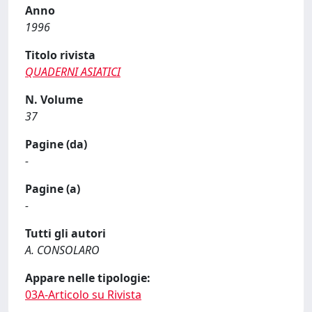
Anno
1996
Titolo rivista
QUADERNI ASIATICI
N. Volume
37
Pagine (da)
-
Pagine (a)
-
Tutti gli autori
A. CONSOLARO
Appare nelle tipologie:
03A-Articolo su Rivista