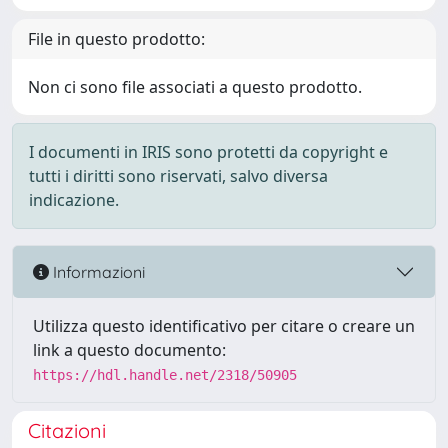
File in questo prodotto:
Non ci sono file associati a questo prodotto.
I documenti in IRIS sono protetti da copyright e
tutti i diritti sono riservati, salvo diversa
indicazione.
Informazioni
Utilizza questo identificativo per citare o creare un
link a questo documento:
https://hdl.handle.net/2318/50905
Citazioni