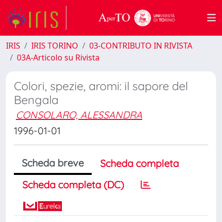
IRIS
IRIS TORINO
03-CONTRIBUTO IN RIVISTA
03A-Articolo su Rivista
Colori, spezie, aromi: il sapore del
Bengala
CONSOLARO, ALESSANDRA
1996-01-01
Scheda breve
Scheda completa
Scheda completa (DC)