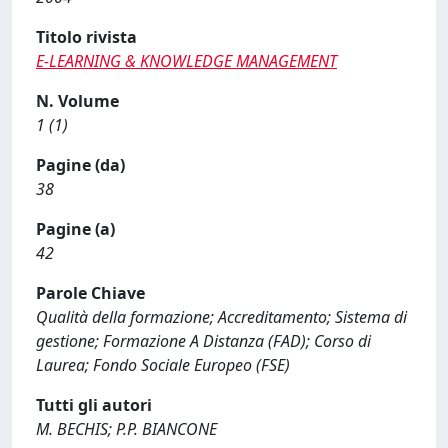
Titolo rivista
E-LEARNING & KNOWLEDGE MANAGEMENT
N. Volume
1 (1)
Pagine (da)
38
Pagine (a)
42
Parole Chiave
Qualità della formazione; Accreditamento; Sistema di
gestione; Formazione A Distanza (FAD); Corso di
Laurea; Fondo Sociale Europeo (FSE)
Tutti gli autori
M. BECHIS; P.P. BIANCONE