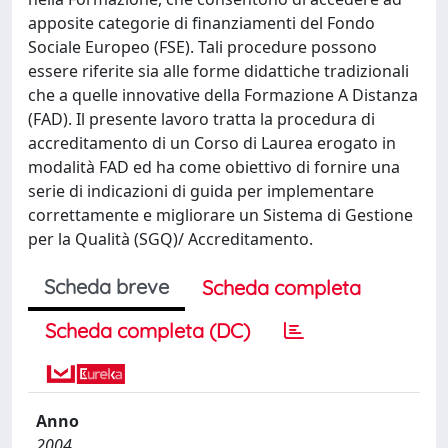
apposite categorie di finanziamenti del Fondo
Sociale Europeo (FSE). Tali procedure possono
essere riferite sia alle forme didattiche tradizionali
che a quelle innovative della Formazione A Distanza
(FAD). Il presente lavoro tratta la procedura di
accreditamento di un Corso di Laurea erogato in
modalità FAD ed ha come obiettivo di fornire una
serie di indicazioni di guida per implementare
correttamente e migliorare un Sistema di Gestione
per la Qualità (SGQ)/ Accreditamento.
Scheda breve
Scheda completa
Scheda completa (DC)
Anno
2004