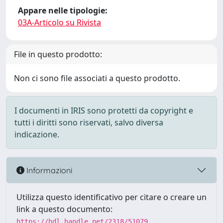
Appare nelle tipologie:
03A-Articolo su Rivista
File in questo prodotto:
Non ci sono file associati a questo prodotto.
I documenti in IRIS sono protetti da copyright e
tutti i diritti sono riservati, salvo diversa
indicazione.
Informazioni
Utilizza questo identificativo per citare o creare un
link a questo documento:
https://hdl.handle.net/2318/51079