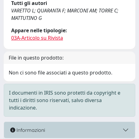
Tutti gli autori
VARETTO L; QUARANTA F; MARCONI AM; TORRE C;
MATTUTINO G
Appare nelle tipologie:
03A-Articolo su Rivista
File in questo prodotto:
Non ci sono file associati a questo prodotto.
I documenti in IRIS sono protetti da copyright e
tutti i diritti sono riservati, salvo diversa
indicazione.
Informazioni