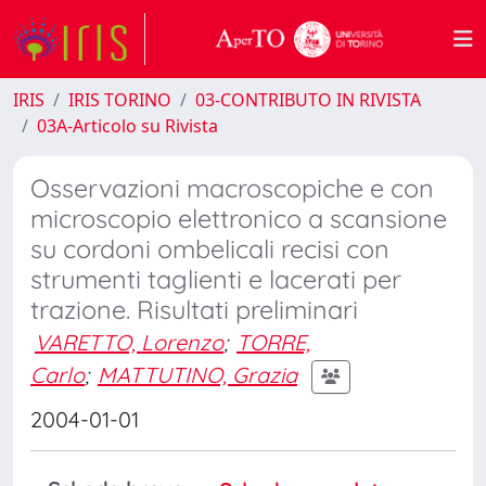
IRIS
IRIS TORINO
03-CONTRIBUTO IN RIVISTA
03A-Articolo su Rivista
Osservazioni macroscopiche e con
microscopio elettronico a scansione
su cordoni ombelicali recisi con
strumenti taglienti e lacerati per
trazione. Risultati preliminari
VARETTO, Lorenzo
;
TORRE,
Carlo
;
MATTUTINO, Grazia
2004-01-01