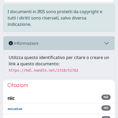
I documenti in IRIS sono protetti da copyright e
tutti i diritti sono riservati, salvo diversa
indicazione.
Informazioni
Utilizza questo identificativo per citare o creare un
link a questo documento:
https://hdl.handle.net/2318/51702
Citazioni
ND
ND