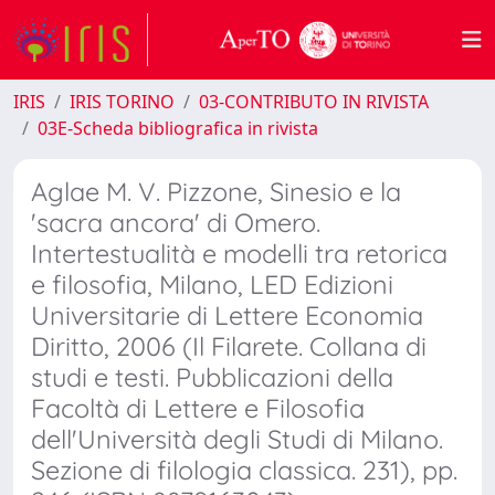
IRIS
IRIS TORINO
03-CONTRIBUTO IN RIVISTA
03E-Scheda bibliografica in rivista
Aglae M. V. Pizzone, Sinesio e la
'sacra ancora' di Omero.
Intertestualità e modelli tra retorica
e filosofia, Milano, LED Edizioni
Universitarie di Lettere Economia
Diritto, 2006 (Il Filarete. Collana di
studi e testi. Pubblicazioni della
Facoltà di Lettere e Filosofia
dell'Università degli Studi di Milano.
Sezione di filologia classica. 231), pp.