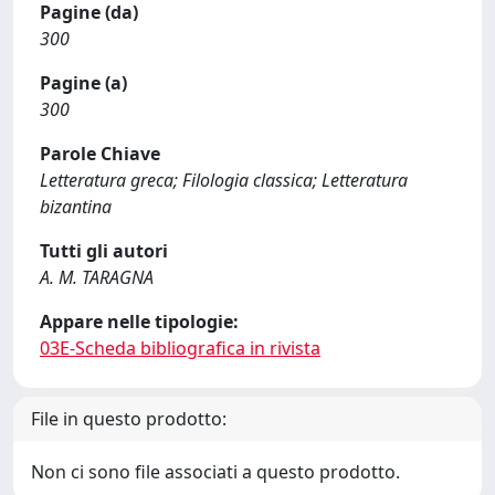
Pagine (da)
300
Pagine (a)
300
Parole Chiave
Letteratura greca; Filologia classica; Letteratura
bizantina
Tutti gli autori
A. M. TARAGNA
Appare nelle tipologie:
03E-Scheda bibliografica in rivista
File in questo prodotto:
Non ci sono file associati a questo prodotto.