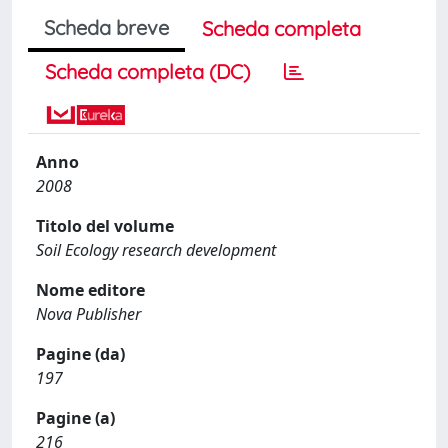
Scheda breve
Scheda completa
Scheda completa (DC)
Anno
2008
Titolo del volume
Soil Ecology research development
Nome editore
Nova Publisher
Pagine (da)
197
Pagine (a)
216