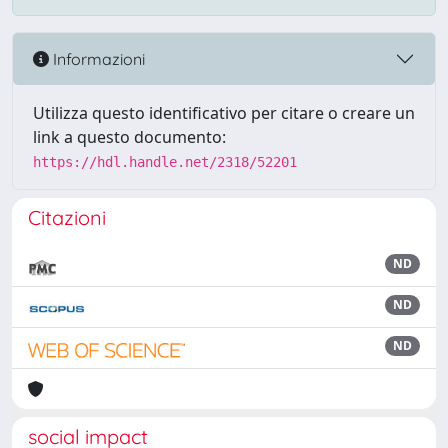
Informazioni
Utilizza questo identificativo per citare o creare un
link a questo documento:
https://hdl.handle.net/2318/52201
Citazioni
ND
ND
ND
social impact