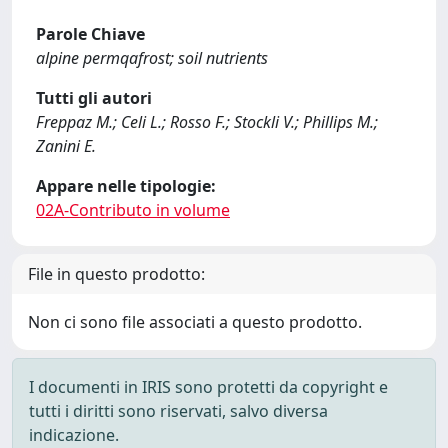
Parole Chiave
alpine permqafrost; soil nutrients
Tutti gli autori
Freppaz M.; Celi L.; Rosso F.; Stockli V.; Phillips M.;
Zanini E.
Appare nelle tipologie:
02A-Contributo in volume
File in questo prodotto:
Non ci sono file associati a questo prodotto.
I documenti in IRIS sono protetti da copyright e
tutti i diritti sono riservati, salvo diversa
indicazione.