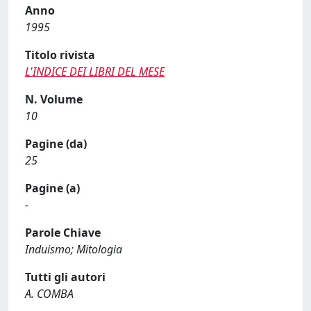
Anno
1995
Titolo rivista
L'INDICE DEI LIBRI DEL MESE
N. Volume
10
Pagine (da)
25
Pagine (a)
-
Parole Chiave
Induismo; Mitologia
Tutti gli autori
A. COMBA