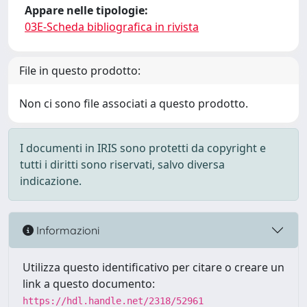
Appare nelle tipologie:
03E-Scheda bibliografica in rivista
File in questo prodotto:
Non ci sono file associati a questo prodotto.
I documenti in IRIS sono protetti da copyright e
tutti i diritti sono riservati, salvo diversa
indicazione.
Informazioni
Utilizza questo identificativo per citare o creare un
link a questo documento:
https://hdl.handle.net/2318/52961