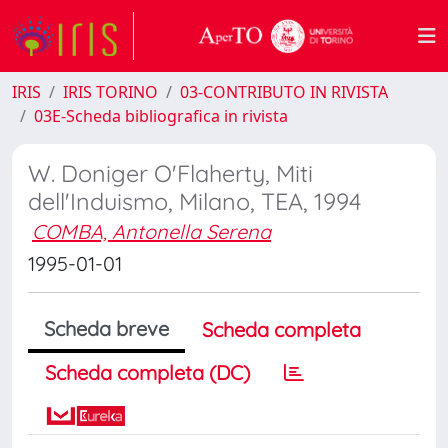
IRIS
IRIS TORINO
03-CONTRIBUTO IN RIVISTA
03E-Scheda bibliografica in rivista
W. Doniger O'Flaherty, Miti
dell'Induismo, Milano, TEA, 1994
COMBA, Antonella Serena
1995-01-01
Scheda breve
Scheda completa
Scheda completa (DC)