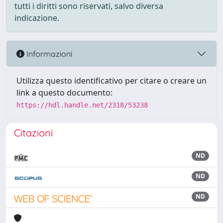
tutti i diritti sono riservati, salvo diversa
indicazione.
Informazioni
Utilizza questo identificativo per citare o creare un
link a questo documento:
https://hdl.handle.net/2318/53238
Citazioni
ND
ND
ND