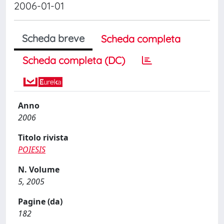
2006-01-01
Scheda breve
Scheda completa
Scheda completa (DC)
Anno
2006
Titolo rivista
POIESIS
N. Volume
5, 2005
Pagine (da)
182