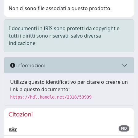
Non ci sono file associati a questo prodotto.
I documenti in IRIS sono protetti da copyright e
tutti i diritti sono riservati, salvo diversa
indicazione.
Informazioni
Utilizza questo identificativo per citare o creare un
link a questo documento:
https://hdl.handle.net/2318/53939
Citazioni
ND