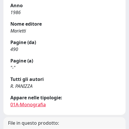
Anno
1986
Nome editore
Marietti
Pagine (da)
490
Pagine (a)
"-"
Tutti gli autori
R. PANIZZA
Appare nelle tipologie:
01A-Monografia
File in questo prodotto: