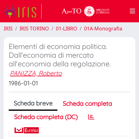
IRIS
IRIS TORINO
01-LIBRO
01A-Monografia
Elementi di economia politica.
Dall'economia di mercato
all'economia della regolazione.
PANIZZA, Roberto
1986-01-01
Scheda breve
Scheda completa
Scheda completa (DC)