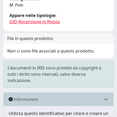
M. Poto
Appare nelle tipologie:
03D-Recensione in Rivista
File in questo prodotto:
Non ci sono file associati a questo prodotto.
I documenti in IRIS sono protetti da copyright e
tutti i diritti sono riservati, salvo diversa
indicazione.
Informazioni
Utilizza questo identificativo per citare o creare un