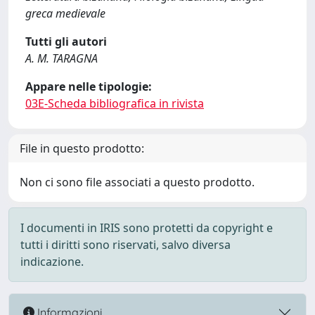
greca medievale
Tutti gli autori
A. M. TARAGNA
Appare nelle tipologie:
03E-Scheda bibliografica in rivista
File in questo prodotto:
Non ci sono file associati a questo prodotto.
I documenti in IRIS sono protetti da copyright e
tutti i diritti sono riservati, salvo diversa
indicazione.
Informazioni