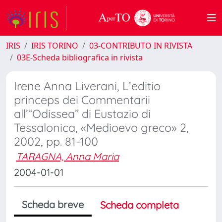
IRIS
IRIS TORINO
03-CONTRIBUTO IN RIVISTA
03E-Scheda bibliografica in rivista
Irene Anna Liverani, L’editio
princeps dei Commentarii
all’“Odissea” di Eustazio di
Tessalonica, «Medioevo greco» 2,
2002, pp. 81-100
TARAGNA, Anna Maria
2004-01-01
Scheda breve
Scheda completa