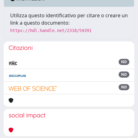
Utilizza questo identificativo per citare o creare un
link a questo documento:
https://hdl.handle.net/2318/54391
Citazioni
ND
ND
ND
social impact