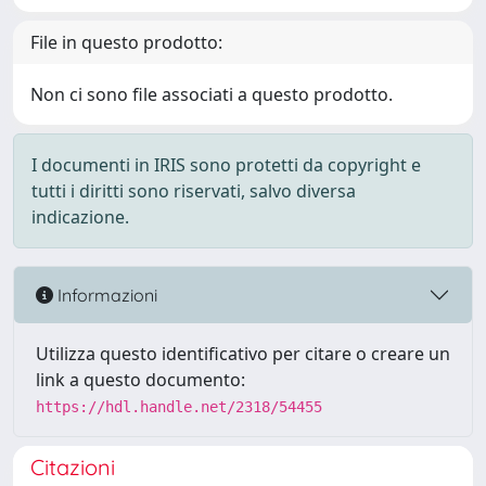
File in questo prodotto:
Non ci sono file associati a questo prodotto.
I documenti in IRIS sono protetti da copyright e
tutti i diritti sono riservati, salvo diversa
indicazione.
Informazioni
Utilizza questo identificativo per citare o creare un
link a questo documento:
https://hdl.handle.net/2318/54455
Citazioni