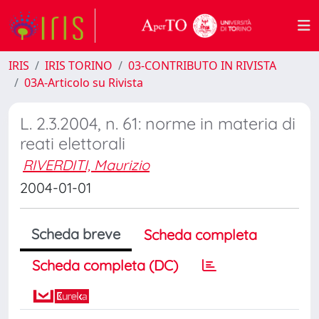
IRIS
IRIS TORINO
03-CONTRIBUTO IN RIVISTA
03A-Articolo su Rivista
L. 2.3.2004, n. 61: norme in materia di
reati elettorali
RIVERDITI, Maurizio
2004-01-01
Scheda breve
Scheda completa
Scheda completa (DC)