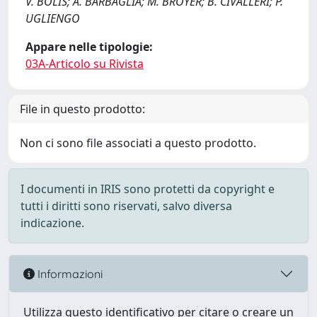
V. BOLIS; A. BARBAGLIA; M. BROYER; B. CIVALLERI; P.
UGLIENGO
Appare nelle tipologie:
03A-Articolo su Rivista
File in questo prodotto:
Non ci sono file associati a questo prodotto.
I documenti in IRIS sono protetti da copyright e
tutti i diritti sono riservati, salvo diversa
indicazione.
Informazioni
Utilizza questo identificativo per citare o creare un