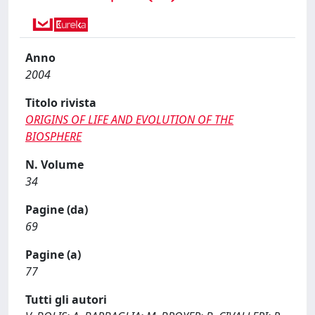
Anno
2004
Titolo rivista
ORIGINS OF LIFE AND EVOLUTION OF THE
BIOSPHERE
N. Volume
34
Pagine (da)
69
Pagine (a)
77
Tutti gli autori