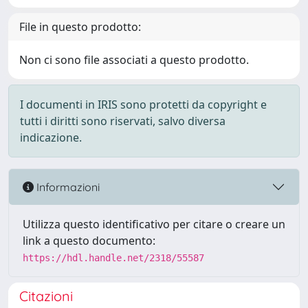
File in questo prodotto:
Non ci sono file associati a questo prodotto.
I documenti in IRIS sono protetti da copyright e
tutti i diritti sono riservati, salvo diversa
indicazione.
Informazioni
Utilizza questo identificativo per citare o creare un
link a questo documento:
https://hdl.handle.net/2318/55587
Citazioni