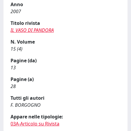
Anno
2007
Titolo rivista
IL VASO DI PANDORA
N. Volume
15 (4)
Pagine (da)
13
Pagine (a)
28
Tutti gli autori
F. BORGOGNO
Appare nelle tipologie:
03A-Articolo su Rivista