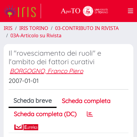
IRIS
IRIS TORINO
03-CONTRIBUTO IN RIVISTA
03A-Articolo su Rivista
Il "rovesciamento dei ruoli" e
l'ambito dei fattori curativi
BORGOGNO, Franco Piero
2007-01-01
Scheda breve
Scheda completa
Scheda completa (DC)