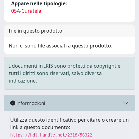
Appare nelle tipologie:
05A-Curatela
File in questo prodotto:
Non ci sono file associati a questo prodotto.
I documenti in IRIS sono protetti da copyright e
tutti i diritti sono riservati, salvo diversa
indicazione.
Informazioni
Utilizza questo identificativo per citare o creare un
link a questo documento:
https://hdl.handle.net/2318/56322