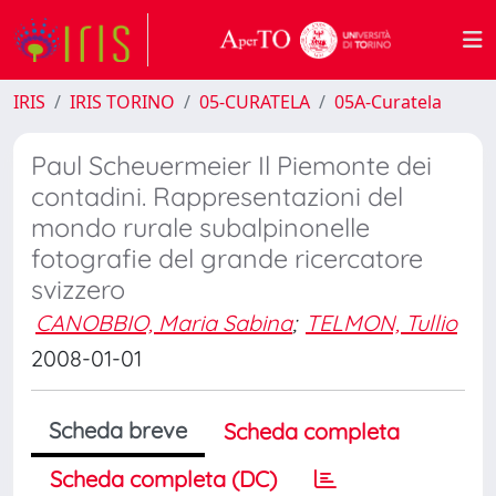
IRIS
IRIS TORINO
05-CURATELA
05A-Curatela
Paul Scheuermeier Il Piemonte dei
contadini. Rappresentazioni del
mondo rurale subalpinonelle
fotografie del grande ricercatore
svizzero
CANOBBIO, Maria Sabina
;
TELMON, Tullio
2008-01-01
Scheda breve
Scheda completa
Scheda completa (DC)