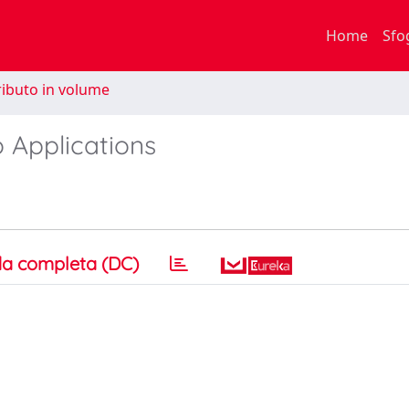
Home
Sfo
ibuto in volume
 Applications
a completa (DC)