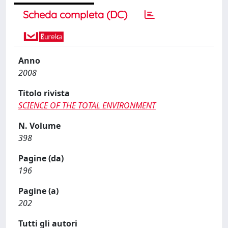
Scheda completa (DC)
Anno
2008
Titolo rivista
SCIENCE OF THE TOTAL ENVIRONMENT
N. Volume
398
Pagine (da)
196
Pagine (a)
202
Tutti gli autori