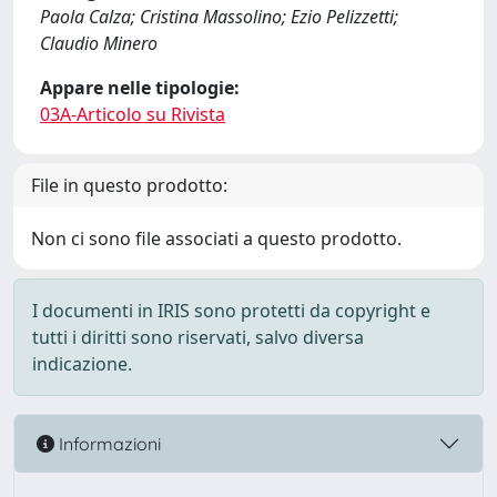
Paola Calza; Cristina Massolino; Ezio Pelizzetti;
Claudio Minero
Appare nelle tipologie:
03A-Articolo su Rivista
File in questo prodotto:
Non ci sono file associati a questo prodotto.
I documenti in IRIS sono protetti da copyright e
tutti i diritti sono riservati, salvo diversa
indicazione.
Informazioni