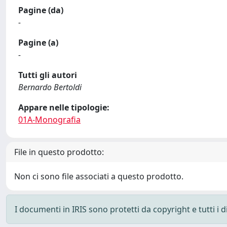
Pagine (da)
-
Pagine (a)
-
Tutti gli autori
Bernardo Bertoldi
Appare nelle tipologie:
01A-Monografia
File in questo prodotto:
Non ci sono file associati a questo prodotto.
I documenti in IRIS sono protetti da copyright e tutti i di