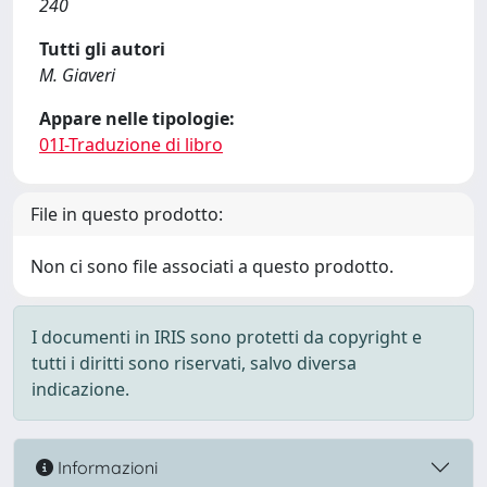
240
Tutti gli autori
M. Giaveri
Appare nelle tipologie:
01I-Traduzione di libro
File in questo prodotto:
Non ci sono file associati a questo prodotto.
I documenti in IRIS sono protetti da copyright e
tutti i diritti sono riservati, salvo diversa
indicazione.
Informazioni