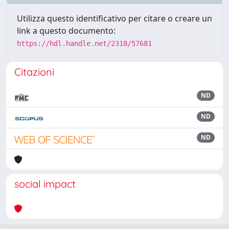
Utilizza questo identificativo per citare o creare un
link a questo documento:
https://hdl.handle.net/2318/57681
Citazioni
ND
ND
ND
social impact