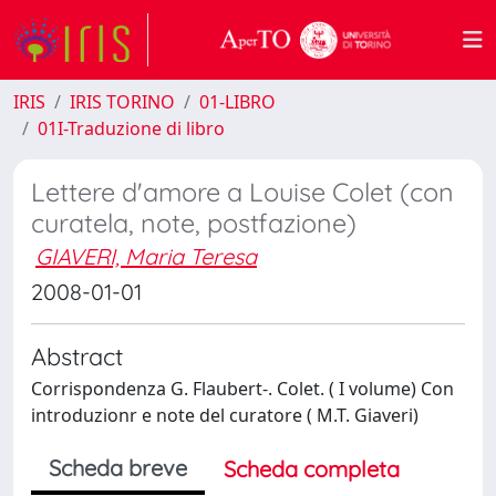
IRIS
IRIS TORINO
01-LIBRO
01I-Traduzione di libro
Lettere d'amore a Louise Colet (con
curatela, note, postfazione)
GIAVERI, Maria Teresa
2008-01-01
Abstract
Corrispondenza G. Flaubert-. Colet. ( I volume) Con
introduzionr e note del curatore ( M.T. Giaveri)
Scheda breve
Scheda completa