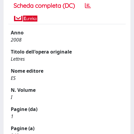
Scheda completa (DC)
Anno
2008
Titolo dell'opera originale
Lettres
Nome editore
ES
N. Volume
I
Pagine (da)
1
Pagine (a)