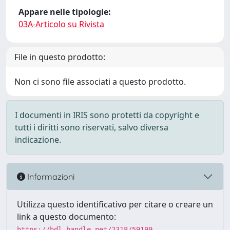
Appare nelle tipologie:
03A-Articolo su Rivista
File in questo prodotto:
Non ci sono file associati a questo prodotto.
I documenti in IRIS sono protetti da copyright e
tutti i diritti sono riservati, salvo diversa
indicazione.
Informazioni
Utilizza questo identificativo per citare o creare un
link a questo documento:
https://hdl.handle.net/2318/59199