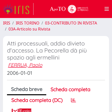
IRIS
IRIS TORINO
03-CONTRIBUTO IN RIVISTA
03A-Articolo su Rivista
Atti processuali, addio divieto
d'accesso. La Pecorella dà più
spazio agli ermellini
FERRUA, Paolo
2006-01-01
Scheda breve
Scheda completa
Scheda completa (DC)