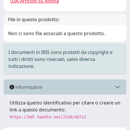
03A-Articolo su Rivista
File in questo prodotto:
Non ci sono file associati a questo prodotto.
I documenti in IRIS sono protetti da copyright e
tutti i diritti sono riservati, salvo diversa
indicazione.
Informazioni
Utilizza questo identificativo per citare o creare un
link a questo documento:
https://hdl.handle.net/2318/60711